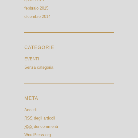
febbraio 2015
dicembre 2014
CATEGORIE
EVENTI
Senza categoria
META
Accedi
RSS
degli articoli
RSS
dei commenti
WordPress.org