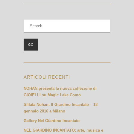
ARTICOLI RECENTI
NOHAN presenta la nuova collezione di
GIOIELLI su Magic Lake Como
Sfilata Nohan: Il Giardino Incantato – 18
gennaio 2016 a Milano
Gallery Nel Giardino Incantato
NEL GIARDINO INCANTATO: arte, musica e