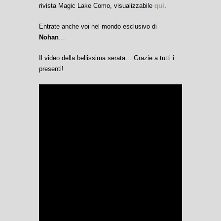
rivista Magic Lake Como, visualizzabile
qui
.
Entrate anche voi nel mondo esclusivo di
Nohan
…
Il video della bellissima serata… Grazie a tutti i
presenti!