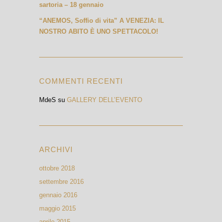
sartoria – 18 gennaio
“ANEMOS, Soffio di vita” A VENEZIA: IL
NOSTRO ABITO È UNO SPETTACOLO!
COMMENTI RECENTI
MdeS
su
GALLERY DELL’EVENTO
ARCHIVI
ottobre 2018
settembre 2016
gennaio 2016
maggio 2015
aprile 2015