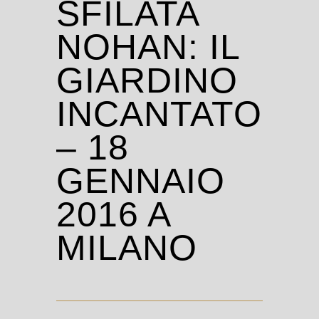
SFILATA
NOHAN: IL
GIARDINO
INCANTATO
– 18
GENNAIO
2016 A
MILANO