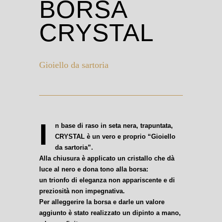
BORSA
CRYSTAL
Gioiello da sartoria
I
n base di raso in seta nera, trapuntata,
CRYSTAL è un vero e proprio “Gioiello
da sartoria”.
Alla chiusura è applicato un cristallo che dà
luce al nero e dona tono alla borsa:
un trionfo di eleganza non appariscente e di
preziosità non impegnativa.
Per alleggerire la borsa e darle un valore
aggiunto è stato realizzato
un dipinto a mano,